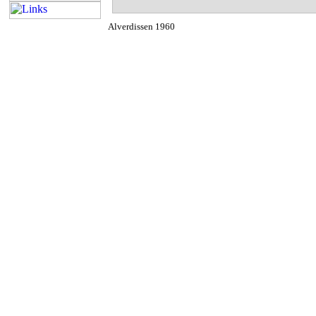
Alverdissen 1960