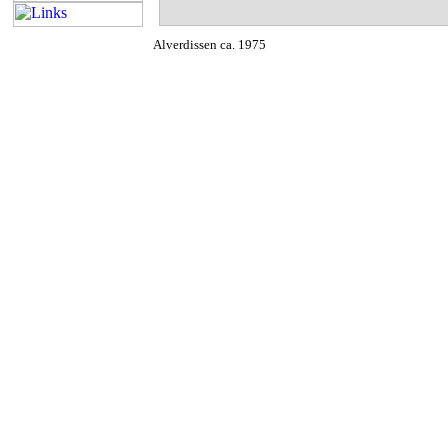
Alverdissen ca. 1975