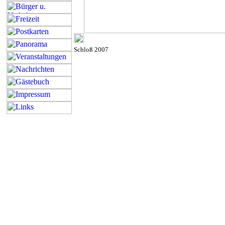
Schloß 2007